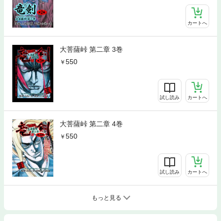
カートへ
大菩薩峠 第二章 3巻
550
試し読み
カートへ
大菩薩峠 第二章 4巻
550
試し読み
カートへ
もっと見る