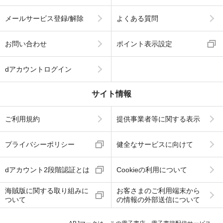
メールサービス登録/解除
よくある質問
お問い合わせ
ポイント表示設定
dアカウントログイン
サイト情報
ご利用規約
提供事業者等に関する表示
プライバシーポリシー
健全なサービスに向けて
dアカウント2段階認証とは
Cookieの利用について
海賊版に関する取り組みに
お客さまのご利用端末から
ついて
の情報の外部送信について