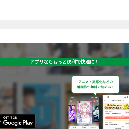
アプリならもっと便利で快適に！