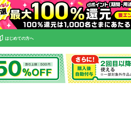
はじめての方へ