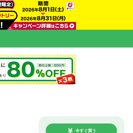
今すぐ買う