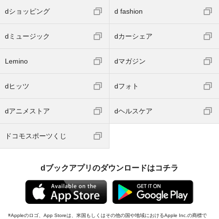
dショッピング
d fashion
dミュージック
dカーシェア
Lemino
dマガジン
dヒッツ
dフォト
dアニメストア
dヘルスケア
ドコモスポーツくじ
dブックアプリのダウンロードはコチラ
Appleのロゴ、App Storeは、米国もしくはその他の国や地域におけるApple Inc.の商標で