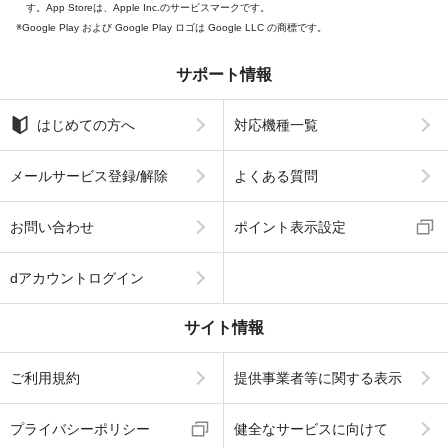
す。App Storeは、Apple Inc.のサービスマークです。
Google Play および Google Play ロゴは Google LLC の商標です。
サポート情報
はじめての方へ
対応機種一覧
メールサービス登録/解除
よくある質問
お問い合わせ
ポイント表示設定
dアカウントログイン
サイト情報
ご利用規約
提供事業者等に関する表示
プライバシーポリシー
健全なサービスに向けて