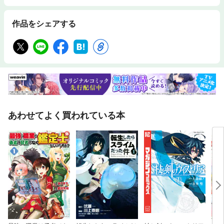
作品をシェアする
あわせてよく買われている本