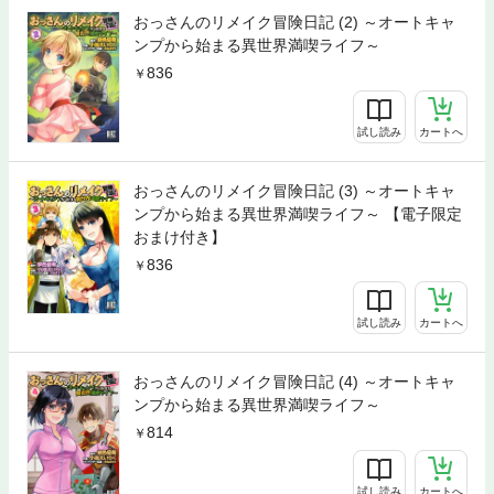
おっさんのリメイク冒険日記 (2) ～オートキャ
ンプから始まる異世界満喫ライフ～
836
試し読み
カートへ
おっさんのリメイク冒険日記 (3) ～オートキャ
ンプから始まる異世界満喫ライフ～ 【電子限定
おまけ付き】
836
試し読み
カートへ
おっさんのリメイク冒険日記 (4) ～オートキャ
ンプから始まる異世界満喫ライフ～
814
試し読み
カートへ