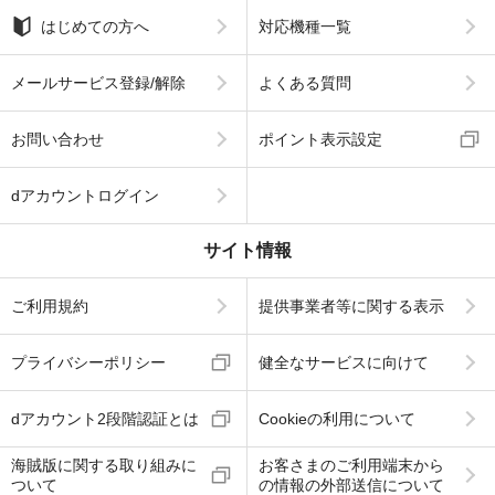
はじめての方へ
対応機種一覧
メールサービス登録/解除
よくある質問
お問い合わせ
ポイント表示設定
dアカウントログイン
サイト情報
ご利用規約
提供事業者等に関する表示
プライバシーポリシー
健全なサービスに向けて
dアカウント2段階認証とは
Cookieの利用について
海賊版に関する取り組みに
お客さまのご利用端末から
ついて
の情報の外部送信について