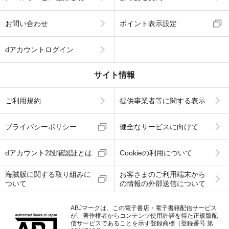
お問い合わせ
ポイント表示設定
dアカウントログイン
サイト情報
ご利用規約
提供事業者等に関する表示
プライバシーポリシー
健全なサービスに向けて
dアカウント2段階認証とは
Cookieの利用について
海賊版に関する取り組みに
お客さまのご利用端末から
ついて
の情報の外部送信について
ABJマークは、この電子書店・電子書籍配信サービス
が、著作権者からコンテンツ使用許諾を得た正規版配
信サービスであることを示す登録商標（登録番号 第