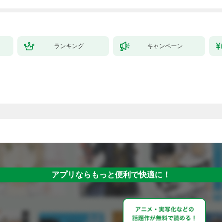
拓スローライフ～
（１）
ランキング
キャンペーン
アプリならもっと便利で快適に！