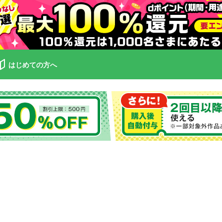
はじめての方へ