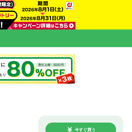
今すぐ買う