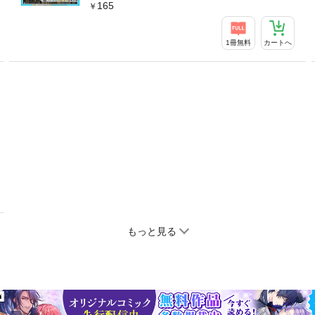
165
1冊無料
カートへ
もっと見る