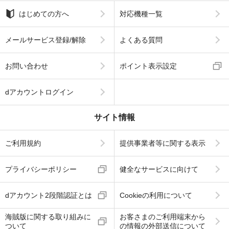
はじめての方へ
対応機種一覧
メールサービス登録/解除
よくある質問
お問い合わせ
ポイント表示設定
dアカウントログイン
サイト情報
ご利用規約
提供事業者等に関する表示
プライバシーポリシー
健全なサービスに向けて
dアカウント2段階認証とは
Cookieの利用について
海賊版に関する取り組みに
お客さまのご利用端末から
ついて
の情報の外部送信について