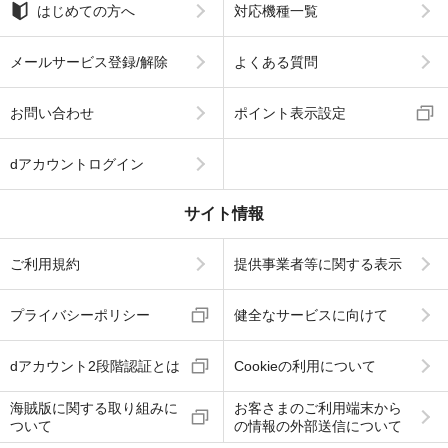
はじめての方へ
対応機種一覧
メールサービス登録/解除
よくある質問
お問い合わせ
ポイント表示設定
dアカウントログイン
サイト情報
ご利用規約
提供事業者等に関する表示
プライバシーポリシー
健全なサービスに向けて
dアカウント2段階認証とは
Cookieの利用について
海賊版に関する取り組みに
お客さまのご利用端末から
ついて
の情報の外部送信について