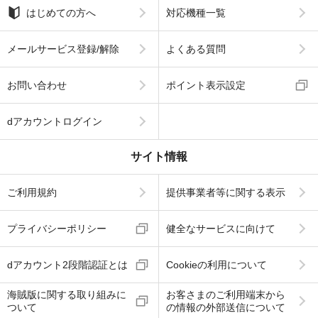
はじめての方へ
対応機種一覧
メールサービス登録/解除
よくある質問
お問い合わせ
ポイント表示設定
dアカウントログイン
サイト情報
ご利用規約
提供事業者等に関する表示
プライバシーポリシー
健全なサービスに向けて
dアカウント2段階認証とは
Cookieの利用について
海賊版に関する取り組みに
お客さまのご利用端末から
ついて
の情報の外部送信について