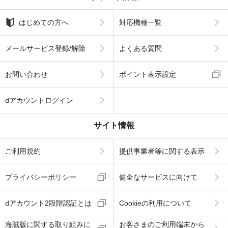
はじめての方へ
対応機種一覧
メールサービス登録/解除
よくある質問
お問い合わせ
ポイント表示設定
dアカウントログイン
サイト情報
ご利用規約
提供事業者等に関する表示
プライバシーポリシー
健全なサービスに向けて
dアカウント2段階認証とは
Cookieの利用について
海賊版に関する取り組みに
お客さまのご利用端末から