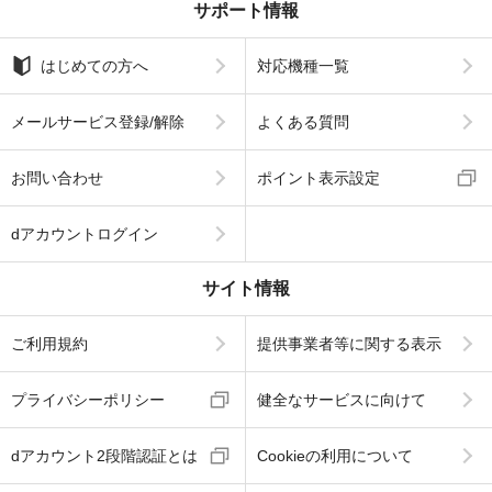
サポート情報
はじめての方へ
対応機種一覧
メールサービス登録/解除
よくある質問
お問い合わせ
ポイント表示設定
dアカウントログイン
サイト情報
ご利用規約
提供事業者等に関する表示
プライバシーポリシー
健全なサービスに向けて
dアカウント2段階認証とは
Cookieの利用について