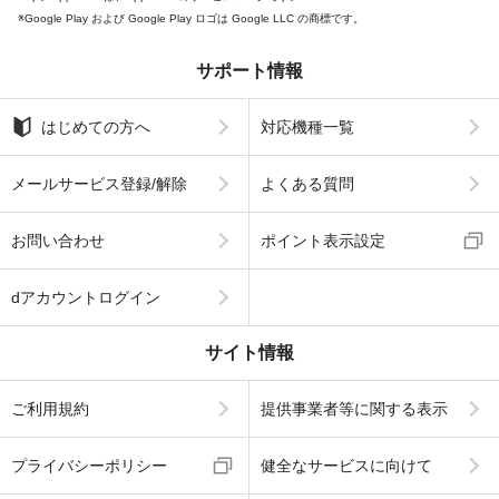
Google Play および Google Play ロゴは Google LLC の商標です。
サポート情報
はじめての方へ
対応機種一覧
メールサービス登録/解除
よくある質問
お問い合わせ
ポイント表示設定
dアカウントログイン
サイト情報
ご利用規約
提供事業者等に関する表示
プライバシーポリシー
健全なサービスに向けて