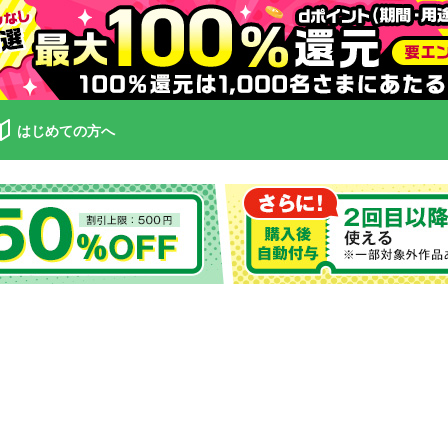
はじめての方へ