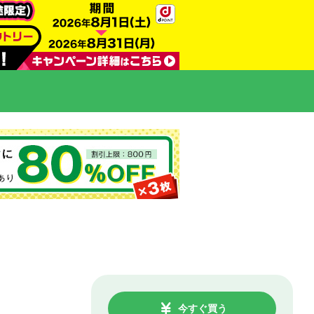
今すぐ買う