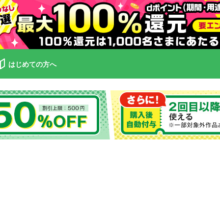
はじめての方へ