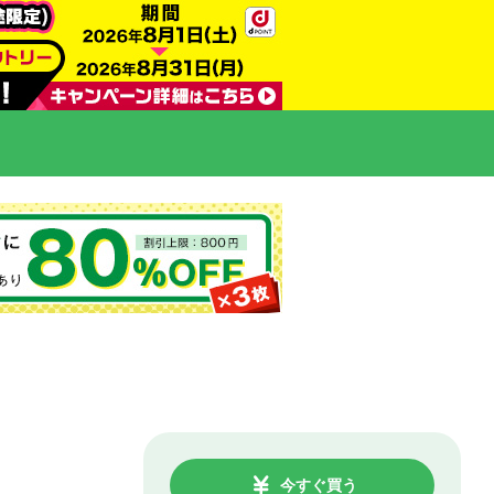
今すぐ買う