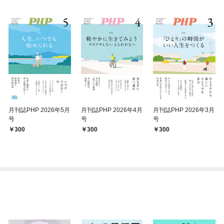
月刊誌PHP 2026年5月
月刊誌PHP 2026年4月
月刊誌PHP 2026年3月
号
号
号
300
300
300