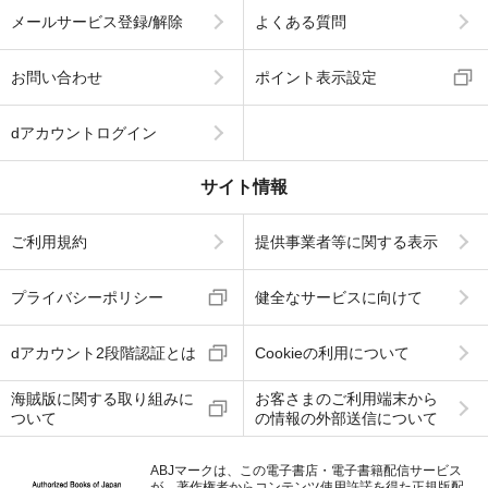
メールサービス登録/解除
よくある質問
お問い合わせ
ポイント表示設定
dアカウントログイン
サイト情報
ご利用規約
提供事業者等に関する表示
プライバシーポリシー
健全なサービスに向けて
dアカウント2段階認証とは
Cookieの利用について
海賊版に関する取り組みに
お客さまのご利用端末から
ついて
の情報の外部送信について
ABJマークは、この電子書店・電子書籍配信サービス
が、著作権者からコンテンツ使用許諾を得た正規版配