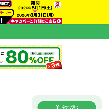
今すぐ買う