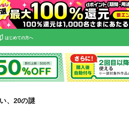
はじめての方へ
い、20の謎