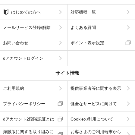
はじめての方へ
対応機種一覧
メールサービス登録/解除
よくある質問
お問い合わせ
ポイント表示設定
dアカウントログイン
サイト情報
ご利用規約
提供事業者等に関する表示
プライバシーポリシー
健全なサービスに向けて
dアカウント2段階認証とは
Cookieの利用について
海賊版に関する取り組みに
お客さまのご利用端末から