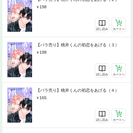
198
試し読み
カートへ
【バラ売り】桃井くんの初恋をあげる（３）
198
試し読み
カートへ
【バラ売り】桃井くんの初恋をあげる（４）
165
試し読み
カートへ