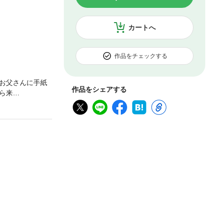
カートへ
作品をチェックする
お父さんに手紙
作品をシェアする
ら来