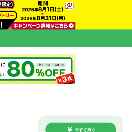
今すぐ買う