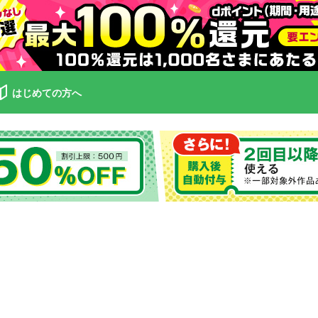
はじめての方へ