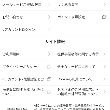
メールサービス登録/解除
よくある質問
お問い合わせ
ポイント表示設定
dアカウントログイン
サイト情報
ご利用規約
提供事業者等に関する表示
プライバシーポリシー
健全なサービスに向けて
dアカウント2段階認証とは
Cookieの利用について
海賊版に関する取り組みに
お客さまのご利用端末から
ついて
の情報の外部送信について
ABJマークは、この電子書店・電子書籍配信サービス
が、著作権者からコンテンツ使用許諾を得た正規版配