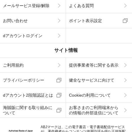
サポート情報
はじめての方へ
対応機種一覧
メールサービス登録/解除
よくある質問
お問い合わせ
ポイント表示設定
dアカウントログイン
サイト情報
ご利用規約
提供事業者等に関する表示
プライバシーポリシー
健全なサービスに向けて
dアカウント2段階認証とは
Cookieの利用について