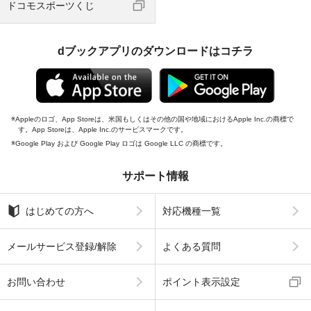
ドコモスポーツくじ
dブックアプリのダウンロードはコチラ
Appleのロゴ、App Storeは、米国もしくはその他の国や地域におけるApple Inc.の商標で
す。App Storeは、Apple Inc.のサービスマークです。
Google Play および Google Play ロゴは Google LLC の商標です。
サポート情報
はじめての方へ
対応機種一覧
メールサービス登録/解除
よくある質問
お問い合わせ
ポイント表示設定