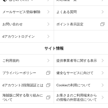
メールサービス登録/解除
よくある質問
お問い合わせ
ポイント表示設定
dアカウントログイン
サイト情報
ご利用規約
提供事業者等に関する表示
プライバシーポリシー
健全なサービスに向けて
dアカウント2段階認証とは
Cookieの利用について
海賊版に関する取り組みに
お客さまのご利用端末から
ついて
の情報の外部送信について