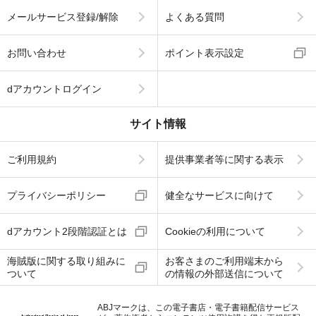
メールサービス登録/解除
よくある質問
お問い合わせ
ポイント表示設定
dアカウントログイン
サイト情報
ご利用規約
提供事業者等に関する表示
プライバシーポリシー
健全なサービスに向けて
dアカウント2段階認証とは
Cookieの利用について
海賊版に関する取り組みに
お客さまのご利用端末から
ついて
の情報の外部送信について
ABJマークは、この電子書店・電子書籍配信サービス