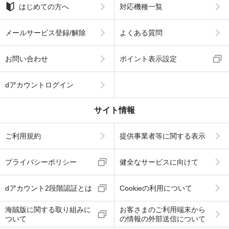
はじめての方へ
対応機種一覧
メールサービス登録/解除
よくある質問
お問い合わせ
ポイント表示設定
dアカウントログイン
サイト情報
ご利用規約
提供事業者等に関する表示
プライバシーポリシー
健全なサービスに向けて
dアカウント2段階認証とは
Cookieの利用について
海賊版に関する取り組みに
お客さまのご利用端末から
ついて
の情報の外部送信について