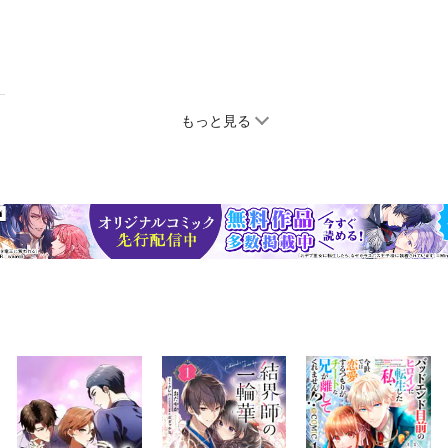
もっと見る