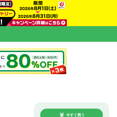
今すぐ買う