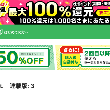
はじめての方へ
it. 連載版: 3