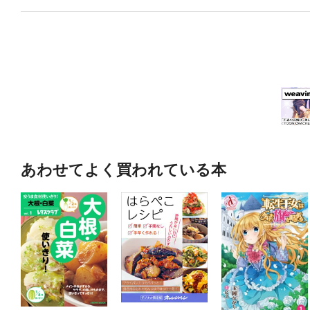
あわせてよく買われている本