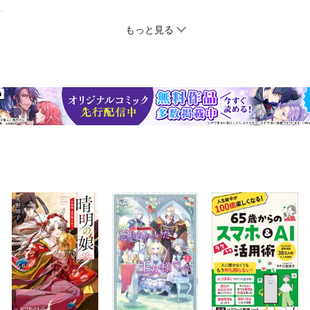
もっと見る