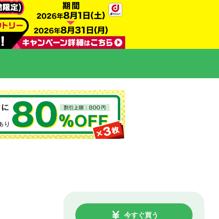
今すぐ買う