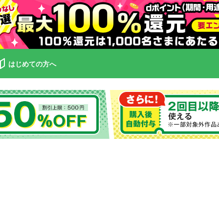
はじめての方へ