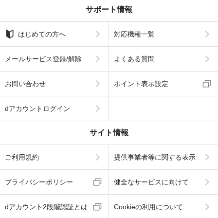
サポート情報
はじめての方へ
対応機種一覧
メールサービス登録/解除
よくある質問
お問い合わせ
ポイント表示設定
dアカウントログイン
サイト情報
ご利用規約
提供事業者等に関する表示
プライバシーポリシー
健全なサービスに向けて
dアカウント2段階認証とは
Cookieの利用について