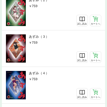
759
試し読み
カートへ
あずみ（３）
759
試し読み
カートへ
あずみ（４）
759
試し読み
カートへ