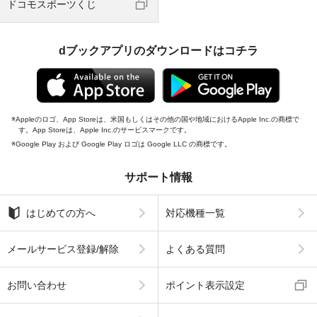
ドコモスポーツくじ
dブックアプリのダウンロードはコチラ
Appleのロゴ、App Storeは、米国もしくはその他の国や地域におけるApple Inc.の商標で
す。App Storeは、Apple Inc.のサービスマークです。
Google Play および Google Play ロゴは Google LLC の商標です。
サポート情報
はじめての方へ
対応機種一覧
メールサービス登録/解除
よくある質問
お問い合わせ
ポイント表示設定