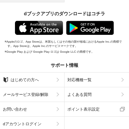
dブックアプリのダウンロードはコチラ
Appleのロゴ、App Storeは、米国もしくはその他の国や地域におけるApple Inc.の商標で
す。App Storeは、Apple Inc.のサービスマークです。
Google Play および Google Play ロゴは Google LLC の商標です。
サポート情報
はじめての方へ
対応機種一覧
メールサービス登録/解除
よくある質問
お問い合わせ
ポイント表示設定
dアカウントログイン