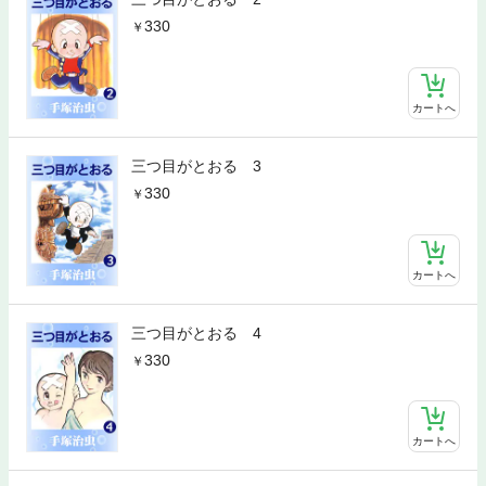
330
カートへ
三つ目がとおる 3
330
カートへ
三つ目がとおる 4
330
カートへ