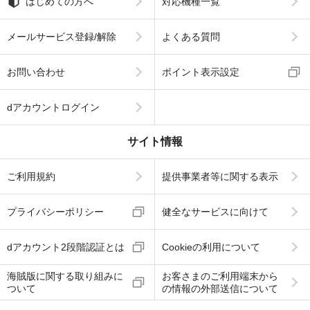
はじめての方へ
対応機種一覧
メールサービス登録/解除
よくある質問
お問い合わせ
ポイント表示設定
dアカウントログイン
サイト情報
ご利用規約
提供事業者等に関する表示
プライバシーポリシー
健全なサービスに向けて
dアカウント2段階認証とは
Cookieの利用について
海賊版に関する取り組みに
お客さまのご利用端末から
ついて
の情報の外部送信について