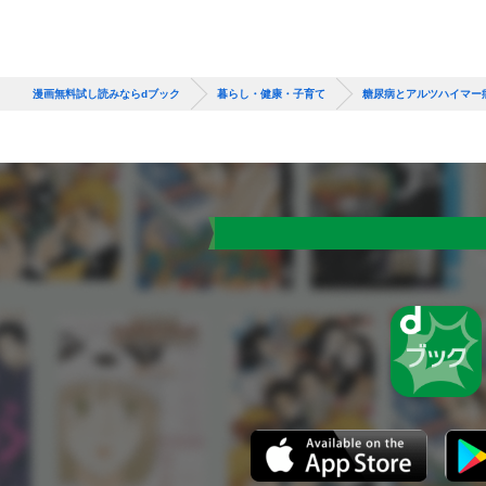
漫画無料試し読みならdブック
暮らし・健康・子育て
糖尿病とアルツハイマー