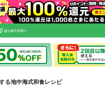
はじめての方へ
する地中海式和食レシピ