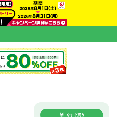
今すぐ買う