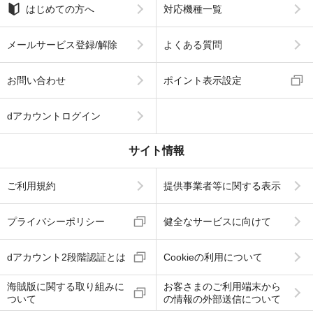
はじめての方へ
対応機種一覧
メールサービス登録/解除
よくある質問
お問い合わせ
ポイント表示設定
dアカウントログイン
サイト情報
ご利用規約
提供事業者等に関する表示
プライバシーポリシー
健全なサービスに向けて
dアカウント2段階認証とは
Cookieの利用について
海賊版に関する取り組みに
お客さまのご利用端末から
ついて
の情報の外部送信について