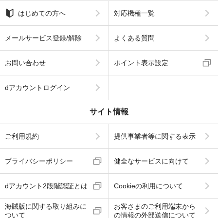
はじめての方へ
対応機種一覧
メールサービス登録/解除
よくある質問
お問い合わせ
ポイント表示設定
dアカウントログイン
サイト情報
ご利用規約
提供事業者等に関する表示
プライバシーポリシー
健全なサービスに向けて
dアカウント2段階認証とは
Cookieの利用について
海賊版に関する取り組みに
お客さまのご利用端末から
ついて
の情報の外部送信について