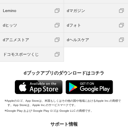
Lemino
dマガジン
dヒッツ
dフォト
dアニメストア
dヘルスケア
ドコモスポーツくじ
dブックアプリのダウンロードはコチラ
Appleのロゴ、App Storeは、米国もしくはその他の国や地域におけるApple Inc.の商標で
す。App Storeは、Apple Inc.のサービスマークです。
Google Play および Google Play ロゴは Google LLC の商標です。
サポート情報