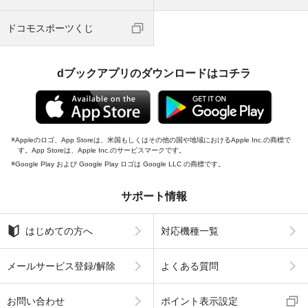
ドコモスポーツくじ
dブックアプリのダウンロードはコチラ
Appleのロゴ、App Storeは、米国もしくはその他の国や地域におけるApple Inc.の商標で
す。App Storeは、Apple Inc.のサービスマークです。
Google Play および Google Play ロゴは Google LLC の商標です。
サポート情報
はじめての方へ
対応機種一覧
メールサービス登録/解除
よくある質問
お問い合わせ
ポイント表示設定