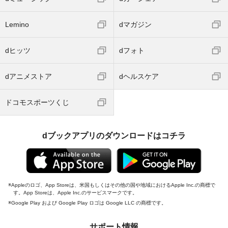
Lemino
dマガジン
dヒッツ
dフォト
dアニメストア
dヘルスケア
ドコモスポーツくじ
dブックアプリのダウンロードはコチラ
Appleのロゴ、App Storeは、米国もしくはその他の国や地域におけるApple Inc.の商標で
す。App Storeは、Apple Inc.のサービスマークです。
Google Play および Google Play ロゴは Google LLC の商標です。
サポート情報