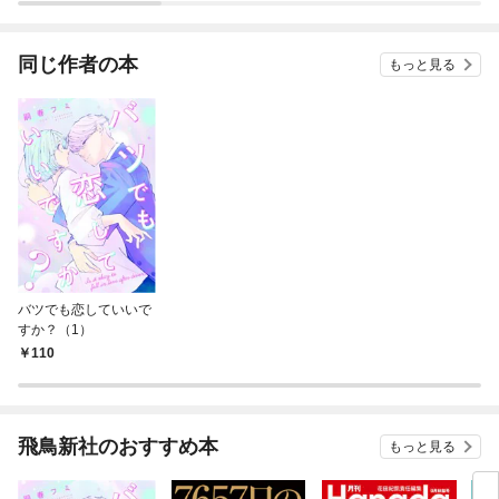
同じ作者の本
もっと見る
バツでも恋していいで
すか？（1）
110
飛鳥新社のおすすめ本
もっと見る