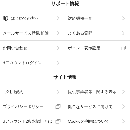
サポート情報
はじめての方へ
対応機種一覧
メールサービス登録/解除
よくある質問
お問い合わせ
ポイント表示設定
dアカウントログイン
サイト情報
ご利用規約
提供事業者等に関する表示
プライバシーポリシー
健全なサービスに向けて
dアカウント2段階認証とは
Cookieの利用について