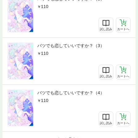
110
試し読み
カートへ
バツでも恋していいですか？（3）
110
試し読み
カートへ
バツでも恋していいですか？（4）
110
試し読み
カートへ