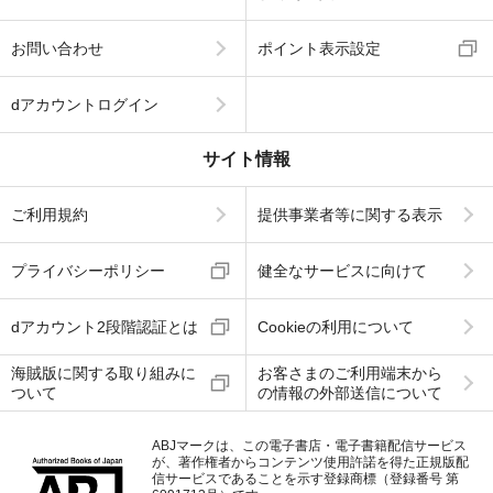
お問い合わせ
ポイント表示設定
dアカウントログイン
サイト情報
ご利用規約
提供事業者等に関する表示
プライバシーポリシー
健全なサービスに向けて
dアカウント2段階認証とは
Cookieの利用について
海賊版に関する取り組みに
お客さまのご利用端末から
ついて
の情報の外部送信について
ABJマークは、この電子書店・電子書籍配信サービス
が、著作権者からコンテンツ使用許諾を得た正規版配
信サービスであることを示す登録商標（登録番号 第