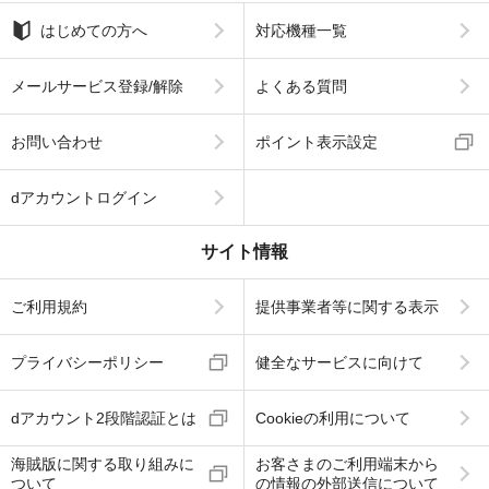
はじめての方へ
対応機種一覧
メールサービス登録/解除
よくある質問
お問い合わせ
ポイント表示設定
dアカウントログイン
サイト情報
ご利用規約
提供事業者等に関する表示
プライバシーポリシー
健全なサービスに向けて
dアカウント2段階認証とは
Cookieの利用について
海賊版に関する取り組みに
お客さまのご利用端末から
ついて
の情報の外部送信について