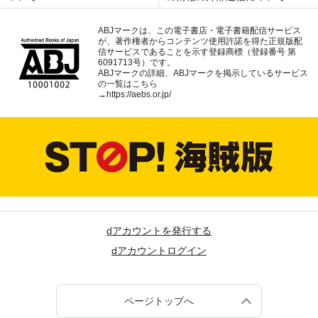
ABJマークは、この電子書店・電子書籍配信サービス
が、著作権者からコンテンツ使用許諾を得た正規版配
信サービスであることを示す登録商標（登録番号 第
6091713号）です。
ABJマークの詳細、ABJマークを掲示しているサービス
の一覧はこちら
→
https://aebs.or.jp/
dアカウントを発行する
dアカウントログイン
ページトップへ