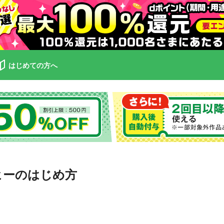
はじめての方へ
ヒーのはじめ方