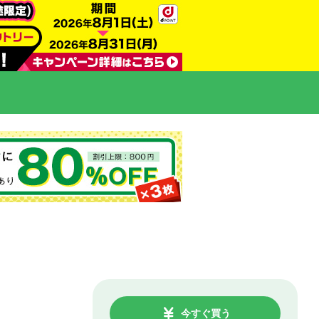
今すぐ買う