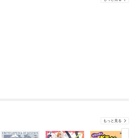
もっと見る