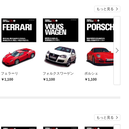
もっと見る
フェラーリ
フォルクスワーゲン
ポルシェ
1,100
1,100
1,100
もっと見る