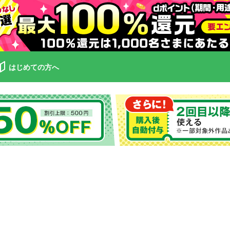
はじめての方へ