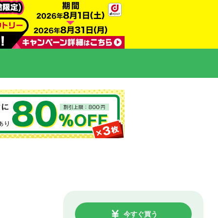
今すぐ買う