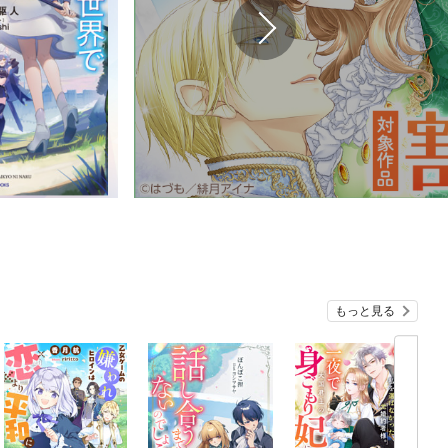
もっと見る