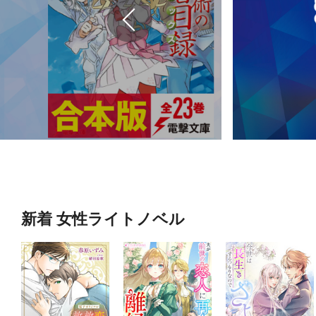
新着 女性ライトノベル