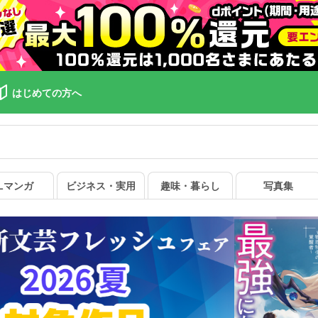
はじめての方へ
Lマンガ
ビジネス・実用
趣味・暮らし
写真集