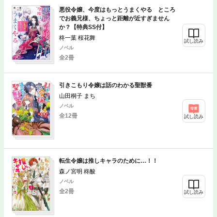
悪役令嬢、今度はもっとうまくやる ところ
でお義兄様、ちょっと距離が近すぎません
か？【特典SS付】
柊一葉 桜花舞
試し読み
ノベル
全2冊
引きこもり令嬢は話のわかる聖獣番
山田桐子 まち
ノベル
全12冊
試し読み
転生令嬢は推しキャラのために…！！
森ノ宮明 柊酸
ノベル
全2冊
試し読み