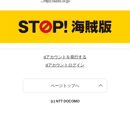
→
https://aebs.or.jp/
dアカウントを発行する
dアカウントログイン
ページトップへ
(c) NTT DOCOMO