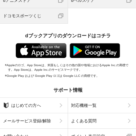
dアニメストア
dヘルスケア
ドコモスポーツくじ
dブックアプリのダウンロードはコチラ
Appleのロゴ、App Storeは、米国もしくはその他の国や地域におけるApple Inc.の商標で
す。App Storeは、Apple Inc.のサービスマークです。
Google Play および Google Play ロゴは Google LLC の商標です。
サポート情報
はじめての方へ
対応機種一覧
メールサービス登録/解除
よくある質問