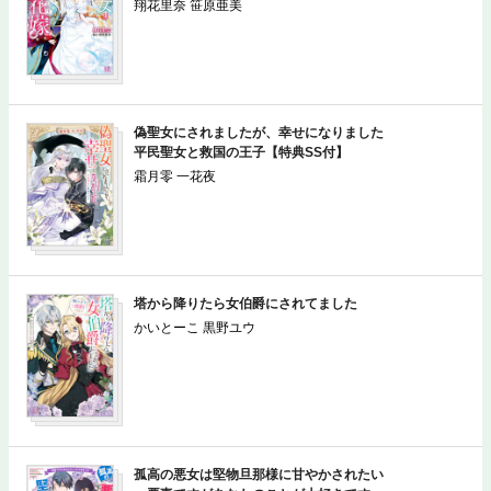
翔花里奈 笹原亜美
偽聖女にされましたが、幸せになりました
平民聖女と救国の王子【特典SS付】
霜月零 一花夜
塔から降りたら女伯爵にされてました
かいとーこ 黒野ユウ
孤高の悪女は堅物旦那様に甘やかされたい