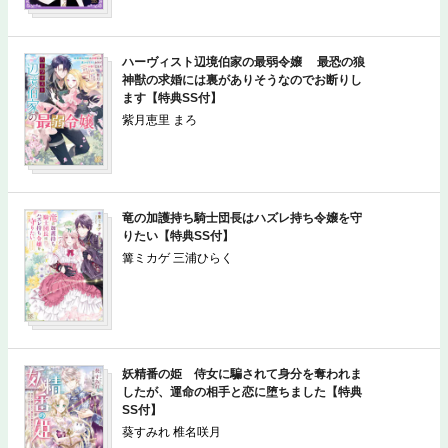
ハーヴィスト辺境伯家の最弱令嬢 最恐の狼
神獣の求婚には裏がありそうなのでお断りし
ます【特典SS付】
紫月恵里 まろ
竜の加護持ち騎士団長はハズレ持ち令嬢を守
りたい【特典SS付】
篝ミカゲ 三浦ひらく
妖精番の姫 侍女に騙されて身分を奪われま
したが、運命の相手と恋に堕ちました【特典
SS付】
葵すみれ 椎名咲月