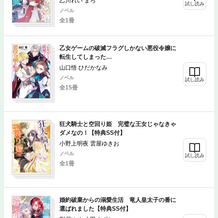
乙川れい まろ
試し読み
ノベル
全1冊
乙女ゲームの破滅フラグしかない悪役令嬢に
転生してしまった…
山口悟 ひだかなみ
ノベル
試し読み
全15冊
狂犬騎士と空回り姫 完璧な王女じゃなきゃ
ダメなの！【特典SS付】
小野上明夜 雲屋ゆきお
ノベル
試し読み
全1冊
婚約破棄からの溺愛生活 竜人皇太子の番に
選ばれました【特典SS付】