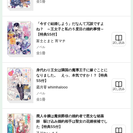
全1冊
「今すぐ結婚しよう」だなんて冗談ですよ
ね？ ～王太子と私の５度目の婚約事情～
【特典SS付】
富士とまと 宵マチ
試し読み
ノベル
全1冊
身代わり王女は隣国の魔導王子に嫁ぐことに
なりました。 えっ、本気ですか！？【特典
SS付】
霜月零 whimhalooo
試し読み
ノベル
全1冊
廃人令嬢は魔侯爵様の婚約者で悪女な秘薬
師 駆け込み婚約相手は聖女の花婿候補でし
た【特典SS付】