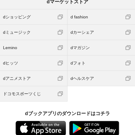
dマーケットストア
dショッピング
d fashion
dミュージック
dカーシェア
Lemino
dマガジン
dヒッツ
dフォト
dアニメストア
dヘルスケア
ドコモスポーツくじ
dブックアプリのダウンロードはコチラ