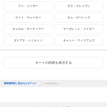
アン・メイザー
サラ・クレイヴン
ケイト・ウォーカー
キム・ローレンス
キャロル・モーティマー
マーガレット・メイヨー
ダイアナ・ハミルトン
キャシー・ウィリアムズ
カートの内容を表示する
漫画無料試し読みならdブック
ハーレクイン