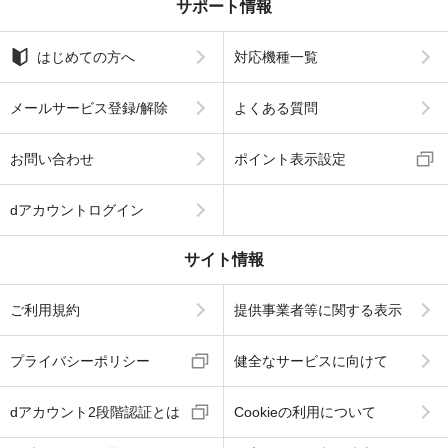
サポート情報
はじめての方へ
対応機種一覧
メールサービス登録/解除
よくある質問
お問い合わせ
ポイント表示設定
dアカウントログイン
サイト情報
ご利用規約
提供事業者等に関する表示
プライバシーポリシー
健全なサービスに向けて
dアカウント2段階認証とは
Cookieの利用について