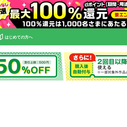
はじめての方へ