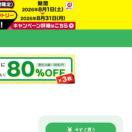
今すぐ買う