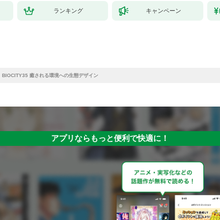
ランキング
キャンペーン
BIOCITY35 癒される環境への生態デザイン
アプリならもっと便利で快適に！