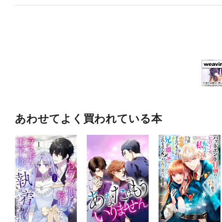
あわせてよく買われている本