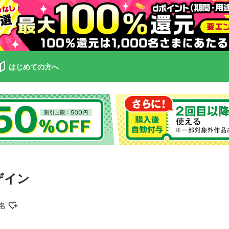
はじめての方へ
ザイン
名