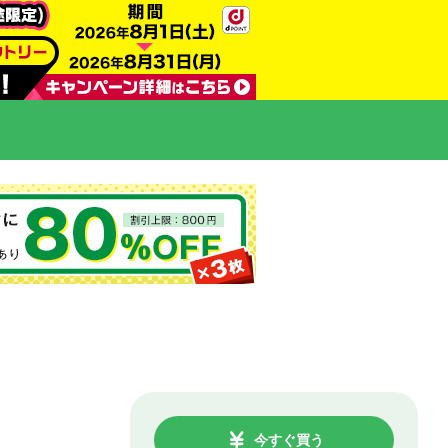
今すぐ買う