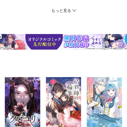
もっと見る