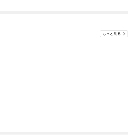
もっと見る