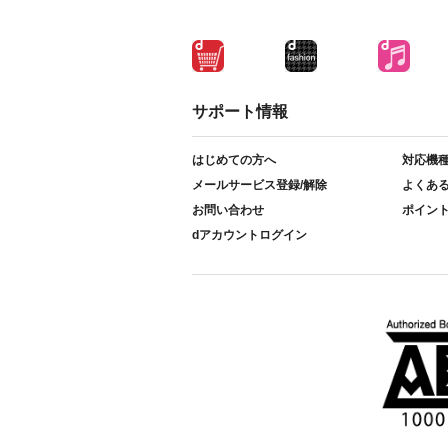
サポート情報
はじめての方へ
対応機
メールサービス登録/解除
よくあ
お問い合わせ
ポイン
dアカウントログイン